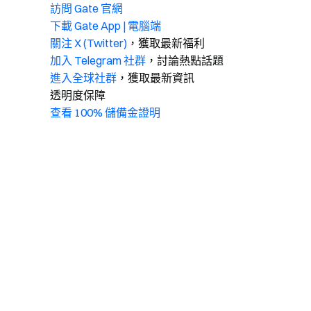
訪問 Gate 官網
下載 Gate App | 電腦端
關注 X (Twitter)
，獲取最新福利
加入 Telegram 社群
，討論熱點話題
進入全球社群
，獲取最新資訊
透明度保障
查看 100% 儲備金證明