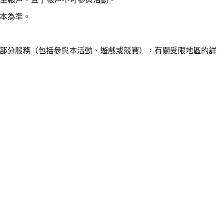
本為準。
部分服務（包括參與本活動、遊戲或競賽），有關受限地區的詳