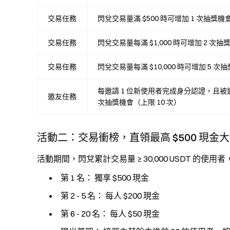
交易任務
閃兌交易量滿 $500 時可增加 1 次抽獎機會
交易任務
閃兌交易量每滿 $1,000 時可增加 2 次抽
交易任務
閃兌交易量每滿 $10,000 時可增加 5 次
每邀請 1 位新使用者完成身分認證，且被
邀友任務
次抽獎機會（上限 10 次）
活動二：交易衝榜，直領最高 $500 現金
活動期間，閃兌累計交易量 ≥ 30,000 USDT 的
第 1 名： 獨享 $500 現金
第 2 - 5 名： 每人 $200 現金
第 6 - 20 名： 每人 $50 現金