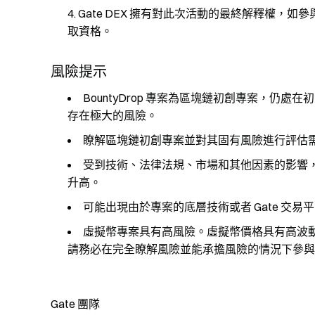
Gate DEX 擁有對此次活動的最終解釋權
取資格。
風險提示
BountyDrop 專案為區塊鏈初創專案，
存在極大的風險。
瞭解區塊鏈初創專案並對其固有風險進行評估
受到技術、法律法規、市場和其他因素的影響
升高。
可能出現由於專案的底層技術或者 Gate 交
虛擬幣專案具有高風險。虛擬幣價格具有高波
請務必在完全瞭解風險並能承擔風險的情況下參與
Gate 團隊