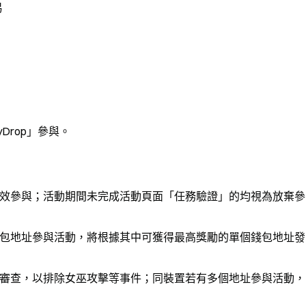
易
yDrop」參與。
效參與；活動期間未完成活動頁面「任務驗證」的均視為放棄參
包地址參與活動，將根據其中可獲得最高獎勵的單個錢包地址發
審查，以排除女巫攻擊等事件；同裝置若有多個地址參與活動，