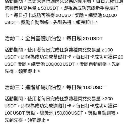
活動期間，歷史未進行過閃兌交易的使用者，每日完成任意
幣種閃兌交易量 ≥ 50 USDT，即視為成功完成新手專屬打
卡。每日打卡成功可獲得 20 USDT 獎勵。總獎池 50,000
USDT，獎勵自動到帳，先到先得，領完即止。
活動二：全員基礎加油包，每日領 20 USDT
活動期間，使用者每日完成任意幣種閃兌交易量 ≥ 100
USDT，即視為成功完成基礎打卡。每日打卡成功可獲得 20
USDT 獎勵。總獎池 100,000 USDT，獎勵自動到帳，先到
先得，領完即止。
活動三：進階加碼加油包，每日領 100 USDT
活動期間，使用者每日完成任意幣種閃兌交易量 ≥ 300
USDT，即視為成功完成進階打卡。每日打卡成功可獲得
100 USDT 獎勵。總獎池 150,000 USDT，獎勵自動到帳，
先到先得，領完即止。