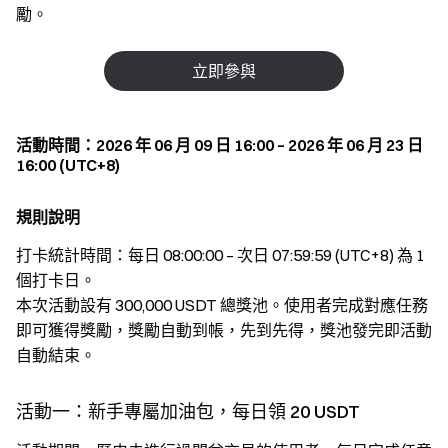
勵。
立即參與
活動時間：2026 年 06 月 09 日 16:00 – 2026 年 06 月 23 日
16:00 (UTC+8)
規則說明
打卡統計時間：每日 08:00:00 – 次日 07:59:59 (UTC+8) 為 1
個打卡日。
本次活動設有 300,000 USDT 總獎池。使用者完成對應任務
即可獲得獎勵，獎勵自動到帳，先到先得，獎池發完即活動
自動結束。
活動一：新手專屬加油包，每日領 20 USDT