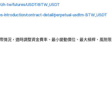
m/zh-tw/futures/USDT/BTW_USDT
es-introduction/contract-detail/perpetual-usdtm-BTW_USDT
據實際情況，適時調整資金費率、最小變動價位、最大槓桿、風險限