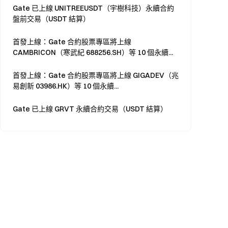
Gate 已上線 UNITREEUSDT（宇樹科技）永續合約
盤前交易（USDT 結算）
首發上線：Gate 合約股票專區將上線
CAMBRICON（寒武紀 688256.SH）等 10 個永續...
首發上線：Gate 合約股票專區將上線 GIGADEV（兆
易創新 03986.HK）等 10 個永續...
Gate 已上線 GRVT 永續合約交易（USDT 結算）