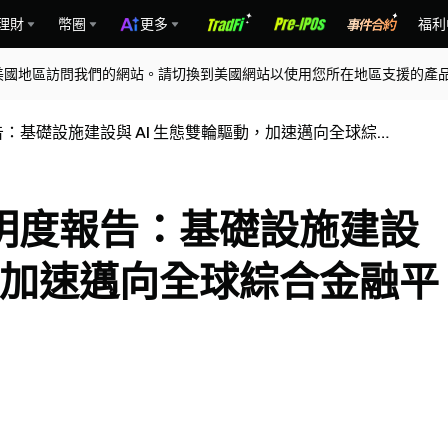
理財
幣圈
更多
福利
美國地區訪問我們的網站。請切換到美國網站以使用您所在地區支援的產
明度報告：基礎設施建設與 AI 生態雙輪驅動，加速邁向全球綜合
4 月透明度報告：基礎設施建設
動，加速邁向全球綜合金融平