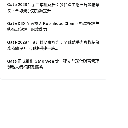
Gate 2026 年第二季度報告：多資產生態布局驅動增
長，全球競爭力持續提升
Gate DEX 全面接入 Robinhood Chain，拓展多鏈生
態布局與鏈上服務能力
Gate 2026 年 6 月透明度報告：全球競爭力與機構業
務持續提升，加速構建一站...
Gate 正式推出 Gate Wealth：建立全球化財富管理
與私人銀行服務體系