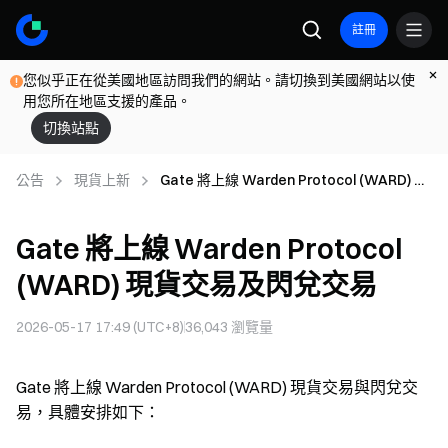
註冊
您似乎正在從美國地區訪問我們的網站。請切換到美國網站以使
用您所在地區支援的產品。
切換站點
公告
現貨上新
Gate 將上線 Warden Protocol (WARD) 現
貨交易及閃兌交易
Gate 將上線 Warden Protocol
(WARD) 現貨交易及閃兌交易
2026-05-17 17:49 (UTC+8)
36,043
瀏覽量
Gate 將上線 Warden Protocol (WARD) 現貨交易與閃兌交
易，具體安排如下：