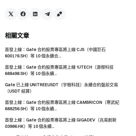
相關文章
首發上線：Gate 合約股票專區將上線 CJS（中國巨石
600176.SH）等 10 個永續合...
首發上線：Gate 合約股票專區將上線 YJTECH（源傑科技
688498.SH）等 10 個永續...
Gate 已上線 UNITREEUSDT（宇樹科技）永續合約盤前交易
（USDT 結算）
首發上線：Gate 合約股票專區將上線 CAMBRICON（寒武紀
688256.SH）等 10 個永續...
首發上線：Gate 合約股票專區將上線 GIGADEV（兆易創新
03986.HK）等 10 個永續...