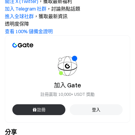
關注 X (Twitter)
，獲取最新福利
加入 Telegram 社群
，討論熱點話題
進入全球社群
，獲取最新資訊
透明度保障
查看 100% 儲備金證明
加入 Gate
註冊贏取 10,000+ USDT 獎勵
註冊
登入
分享