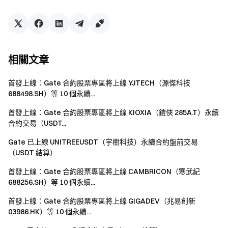
相關文章
首發上線：Gate 合約股票專區將上線 YJTECH（源傑科技
688498.SH）等 10 個永續...
首發上線：Gate 合約股票專區將上線 KIOXIA（鎧俠 285A.T）永續
合約交易（USDT...
Gate 已上線 UNITREEUSDT（宇樹科技）永續合約盤前交易
（USDT 結算）
首發上線：Gate 合約股票專區將上線 CAMBRICON（寒武紀
688256.SH）等 10 個永續...
首發上線：Gate 合約股票專區將上線 GIGADEV（兆易創新
03986.HK）等 10 個永續...