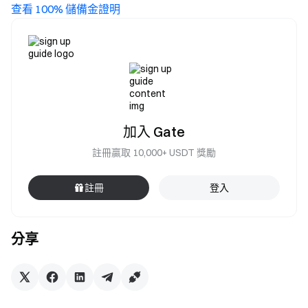
查看 100% 儲備金證明
加入 Gate
註冊贏取 10,000+ USDT 獎勵
註冊
登入
分享