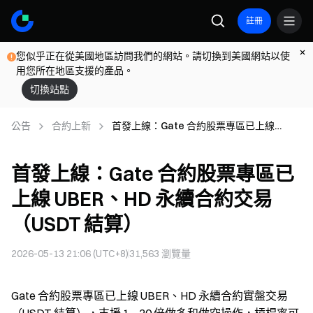
註冊
您似乎正在從美國地區訪問我們的網站。請切換到美國網站以使
用您所在地區支援的產品。
切換站點
公告
合約上新
首發上線：Gate 合約股票專區已上線
UBER、HD 永續合約交易（USDT 結算）
首發上線：Gate 合約股票專區已
上線 UBER、HD 永續合約交易
（USDT 結算）
2026-05-13 21:06 (UTC+8)
31,563
瀏覽量
Gate 合約股票專區已上線 UBER、HD 永續合約實盤交易