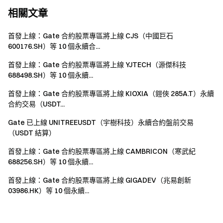
相關文章
首發上線：Gate 合約股票專區將上線 CJS（中國巨石
600176.SH）等 10 個永續合...
首發上線：Gate 合約股票專區將上線 YJTECH（源傑科技
688498.SH）等 10 個永續...
首發上線：Gate 合約股票專區將上線 KIOXIA（鎧俠 285A.T）永續
合約交易（USDT...
Gate 已上線 UNITREEUSDT（宇樹科技）永續合約盤前交易
（USDT 結算）
首發上線：Gate 合約股票專區將上線 CAMBRICON（寒武紀
688256.SH）等 10 個永續...
首發上線：Gate 合約股票專區將上線 GIGADEV（兆易創新
03986.HK）等 10 個永續...