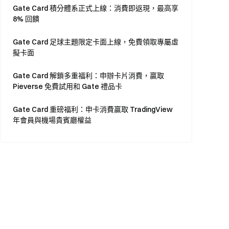
Gate Card 積分體系正式上線：消費即返現，最高享
8% 回饋
Gate Card 足球主題限定卡面上線，免費領取專屬虛
擬卡面
Gate Card 解鎖多重福利：申辦卡片消費，贏取
Pieverse 免費試用和 Gate 禮品卡
Gate Card 重磅福利：申卡消費贏取 TradingView
年會員與機場貴賓廳權益