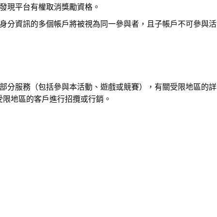
發現平台有權取消獎勵資格。
身分資訊的多個帳戶將被視為同一參與者，且子帳戶不可參與活
部分服務（包括參與本活動、遊戲或競賽），有關受限地區的詳
受限地區的客戶進行招攬或行銷。