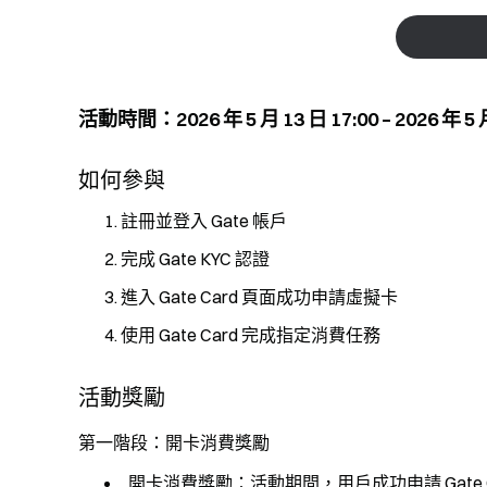
活動時間：2026 年 5 月 13 日 17:00 – 2026 年 5
如何參與
註冊並登入 Gate 帳戶
完成 Gate KYC 認證
進入 Gate Card 頁面成功申請虛擬卡
使用 Gate Card 完成指定消費任務
活動獎勵
第一階段：開卡消費獎勵
開卡消費獎勵：活動期間，用戶成功申請 Gate Ca