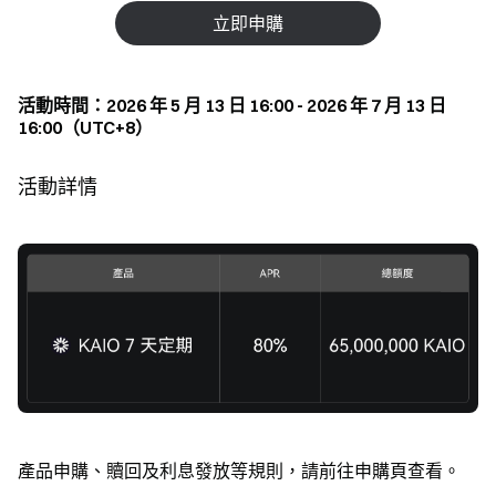
立即申購
活動時間：2026 年 5 月 13 日 16:00 - 2026 年 7 月 13 日
16:00（UTC+8）
活動詳情
產品申購、贖回及利息發放等規則，請前往申購頁查看。