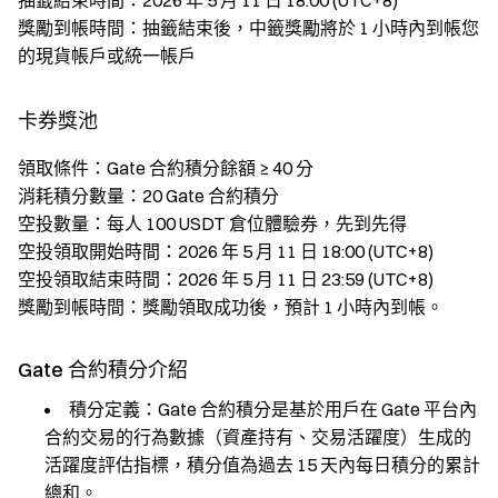
抽籤結束時間：2026 年 5 月 11 日 18:00 (UTC+8)
獎勵到帳時間：抽籤結束後，中籤獎勵將於 1 小時內到帳您
的現貨帳戶或統一帳戶
卡券獎池
領取條件：Gate 合約積分餘額 ≥ 40 分
消耗積分數量：20 Gate 合約積分
空投數量：每人 100 USDT 倉位體驗券，先到先得
空投領取開始時間：2026 年 5 月 11 日 18:00 (UTC+8)
空投領取結束時間：2026 年 5 月 11 日 23:59 (UTC+8)
獎勵到帳時間：獎勵領取成功後，預計 1 小時內到帳。
Gate 合約積分介紹
積分定義：Gate 合約積分是基於用戶在 Gate 平台內
合約交易的行為數據（資產持有、交易活躍度）生成的
活躍度評估指標，積分值為過去 15 天內每日積分的累計
總和。