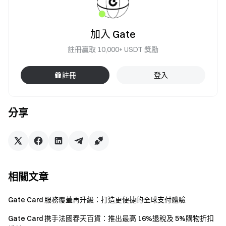
加入 Gate
註冊贏取 10,000+ USDT 獎勵
註冊
登入
分享
相關文章
Gate Card 服務覆蓋再升級：打造更便捷的全球支付體驗
Gate Card 携手法國春天百貨：推出最高 16%退稅及 5%購物折扣