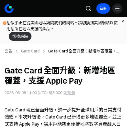
註冊
您似乎正在從美國地區訪問我們的網站。請切換到美國網站以使
用您所在地區支援的產品。
切換站點
公告
Gate Card
Gate Card 全面升級：新增地區覆蓋，支
援 Apple Pay
Gate Card 全面升級：新增地區
覆蓋，支援 Apple Pay
2026-05-08 11:00 (UTC+8)
8,000
瀏覽量
Gate Card 現已全面升級，進一步提升全球用戶的日常支付
體驗。本次升級後，Gate Card 已新增更多地區覆蓋，並正
式支持 Apple Pay，讓用戶能夠更便捷地將數字資產融入日