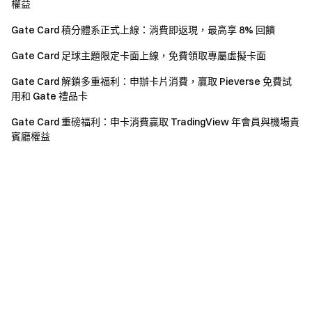
權益
Gate Card 積分體系正式上線：消費即返現，最高享 8% 回饋
Gate Card 足球主題限定卡面上線，免費領取專屬虛擬卡面
Gate Card 解鎖多重福利：申辦卡片消費，贏取 Pieverse 免費試
用和 Gate 禮品卡
Gate Card 重磅福利：申卡消費贏取 TradingView 年會員與機場貴
賓廳權益