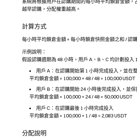
系統將根據用戶在認購期間的每小時平均鎖倉金額，
越早認購，分配權重越高。
計算方式
每小時平均鎖倉金額 = 每小時鎖倉快照金額之和 / 認購週
示例說明：
假設認購週期為 48 小時，用戶 A、B、C 均計劃投入 10
用戶 A：在認購開始第 1 小時完成投入，並
平均鎖倉金額 = 100,000 × 48 / 48 = 100,000 USDT
用戶 B：在認購開始 24 小時後完成投入，並
平均鎖倉金額 = 100,000 × 24 / 48 = 50,000 USDT
用戶 C：在認購最後 1 小時完成投入
平均鎖倉金額 = 100,000 × 1 / 48 ≈ 2,083 USDT
分配說明