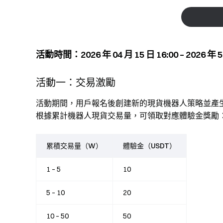
活動時間：2026 年 04 月 15 日 16:00 – 2026 年 5 
活動一：交易激勵
活動期間，用戶報名後創建新的現貨機器人策略並產
根據累計機器人現貨交易量，可領取對應體驗金獎勵
累積交易量（W）
體驗金（USDT）
1 – 5
10
5 – 10
20
10 – 50
50