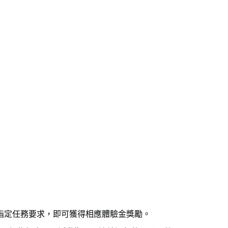
達到指定任務要求，即可獲得相應體驗金獎勵。