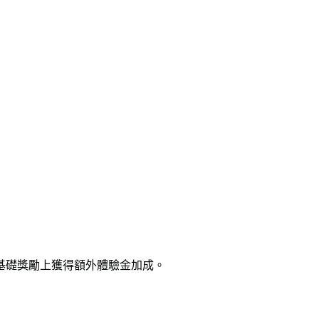
基礎獎勵上獲得額外體驗金加成。