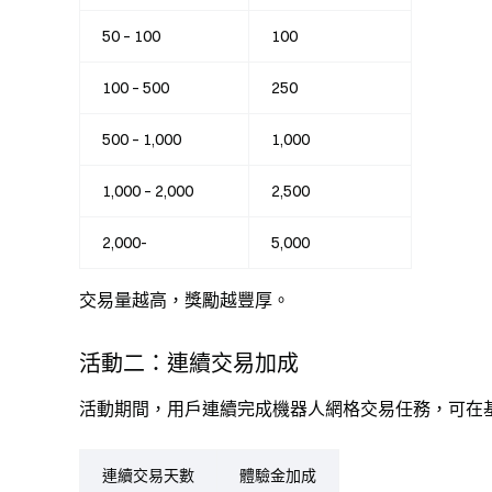
50 – 100
100
100 – 500
250
500 – 1,000
1,000
1,000 – 2,000
2,500
2,000-
5,000
交易量越高，獎勵越豐厚。
活動二：連續交易加成
活動期間，用戶連續完成機器人網格交易任務，可在
連續交易天數
體驗金加成