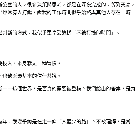
辦公室的人。很多決策與思考，都是在深夜完成的。等到天亮，
部也常有人打趣，說我的工作時間似乎始終與其他人存在「時
出判斷的方式。我似乎更享受這樣「不被打擾的時間」。
期投入，本身就是一種冒險。
，也缺乏最基本的信任共識。
斷——這個世界，是否真的需要被重構。我們給出的答案，是肯
幾年，我幾乎總是在走一條「人最少的路」。不被理解，是常