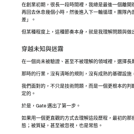
在創業初期，很長一段時間裡，我總是最後一個離開
再回去休息幾個小時，然後進入下一輪循環。團隊內
差」。
但某種程度上，這種節奏本身，就是我理解問題與做
穿越未知與迷霧
在一個尚未被驗證、甚至不被理解的領域裡，選擇長
那時的行業，沒有清晰的規則，沒有成熟的基礎設施
我們面對的，不只是技術問題，而是一個更根本的判
定的。
於是，Gate 邁出了第一步。
如果用一個更直觀的方式去理解這段歷程，最初的那
態；被質疑，甚至被忽視，也是常態。