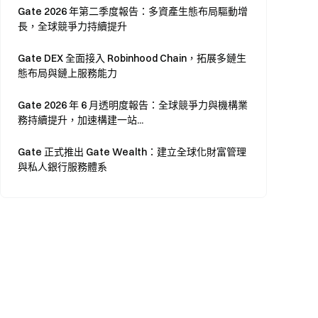
Gate 2026 年第二季度報告：多資產生態布局驅動增
長，全球競爭力持續提升
Gate DEX 全面接入 Robinhood Chain，拓展多鏈生
態布局與鏈上服務能力
Gate 2026 年 6 月透明度報告：全球競爭力與機構業
務持續提升，加速構建一站...
Gate 正式推出 Gate Wealth：建立全球化財富管理
與私人銀行服務體系