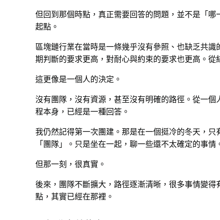
但回到那個時點，真正需要回答的問題，並不是「哪
起點。
區塊鏈行業在當時是一條幾乎沒有參照、也缺乏共識
期判斷的要求更高，對耐心與約束的要求也更高。從
這更像是一個人的決定。
沒有團隊，沒有資源，甚至沒有明確的路徑。從一個
程本身，已經是一種回答。
我仍然記得第一次團建。那是在一個挺冷的冬天，只
「團隊」。只是坐在一起，聊一些還不太確定的事情
但那一刻，很真實。
後來，團隊不斷擴大，路徑逐漸清晰，很多事情變得
點，其實已經在那裡。