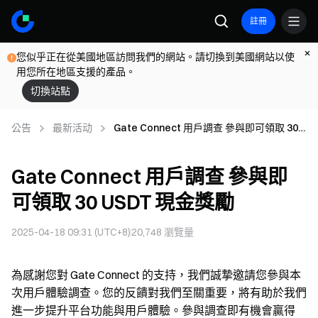
註冊
您似乎正在從美國地區訪問我們的網站。請切換到美國網站以使
用您所在地區支援的產品。
切換站點
公告
最新活动
Gate Connect 用戶調查 參與即可領取 30
USDT 現金獎勵
Gate Connect 用戶調查 參與即
可領取 30 USDT 現金獎勵
2025-04-18 09:31 (UTC+8)
20,748
瀏覽量
為感謝您對 Gate Connect 的支持，我們誠摯邀請您參與本
次用戶體驗調查。您的反饋對我們至關重要，將有助於我們
進一步提升平台功能與用戶體驗。參與調查即有機會贏得