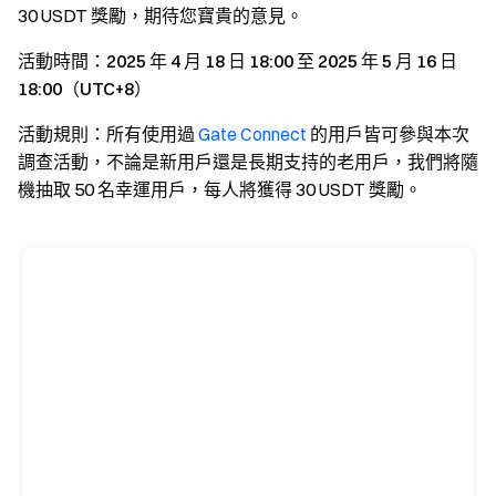
30 USDT 獎勵，期待您寶貴的意見。
活動時間：2025 年 4 月 18 日 18:00 至 2025 年 5 月 16 日
18:00（UTC+8）
活動規則：
所有使用過
Gate Connect
的用戶皆可參與本次
調查活動，不論是新用戶還是長期支持的老用戶，我們將隨
機抽取 50 名幸運用戶，每人將獲得 30 USDT 獎勵。