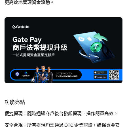
更高效地管理資金流動。
功能亮點
便捷提現
：隨時通過商戶後台發起提現，操作簡單高效。
安全合規
：所有提現均需通過 OTC 企業認證，確保資金安