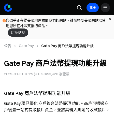
註冊
您似乎正在從美國地區訪問我們的網站。請切換到美國網站以使
用您所在地區支援的產品。
切換站點
公告
Gate Pay
Gate Pay 商戶法幣提現功能升級
Gate Pay 商戶法幣提現功能升級
2025-03-31 16:25 (UTC+8)
53,420
瀏覽量
Gate Pay 商戶法幣提現功能升級
Gate Pay 現已優化
商戶後台法幣提現
功能。商戶可通過商
戶後臺一站式提取帳戶資金，並將其轉入綁定的收款帳戶，