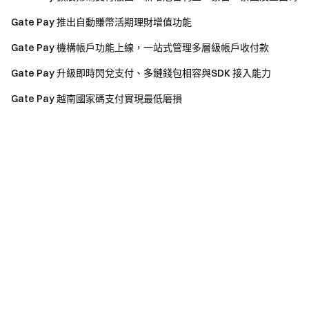
Gate Pay 推出自動賺幣活期理財增值功能
Gate Pay 機構帳戶功能上線，一站式管理多層級帳戶收付款
Gate Pay 升級即時閃兌支付、多鏈錢包相容與SDK 接入能力
Gate Pay 越南國家碼支付實現最低磨損