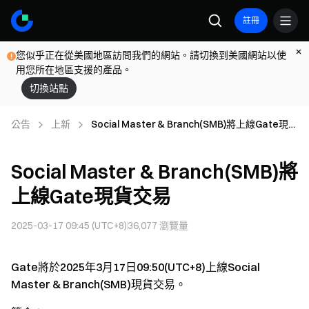
註冊
您似乎正在從美國地區訪問我們的網站。請切換到美國網站以使
用您所在地區支援的產品。
切換站點
公告
上新
Social Master & Branch(SMB)將上線Gate現貨
交易
Social Master & Branch(SMB)將
上線Gate現貨交易
2025-03-17 09:45 (UTC+8)
36,077
瀏覽量
Gate將於2025年3月17日09:50(UTC+8)上線Social
Master & Branch(SMB)現貨交易。