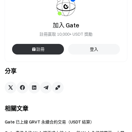
加入 Gate
註冊贏取 10,000+ USDT 獎勵
註冊
登入
分享
相關文章
Gate 已上線 GRVT 永續合約交易（USDT 結算）