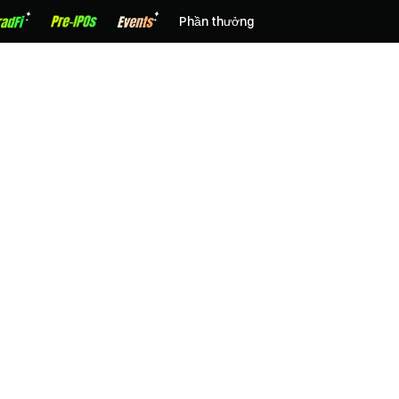
Phần thưởng