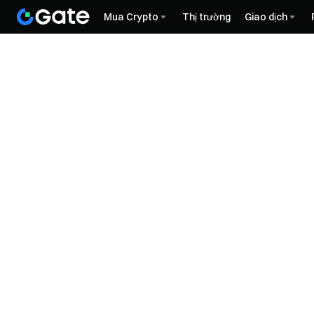
Mua Crypto
Thị trường
Giao dịch