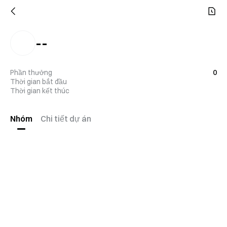
--
Phần thưởng
0
Thời gian bắt đầu
Thời gian kết thúc
Nhóm
Chi tiết dự án