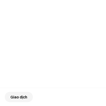
Giao dịch