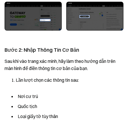
Bước 2: Nhập Thông Tin Cơ Bản
Sau khi vào trang xác minh, hãy làm theo hướng dẫn trên
màn hình để điền thông tin cơ bản của bạn.
Lần lượt chọn các thông tin sau:
Nơi cư trú
Quốc tịch
Loại giấy tờ tùy thân