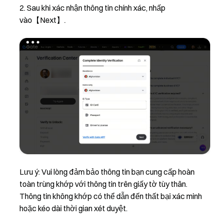
Sau khi xác nhận thông tin chính xác, nhấp
vào【Next】.
Lưu ý: Vui lòng đảm bảo thông tin bạn cung cấp hoàn
toàn trùng khớp với thông tin trên giấy tờ tùy thân.
Thông tin không khớp có thể dẫn đến thất bại xác minh
hoặc kéo dài thời gian xét duyệt.