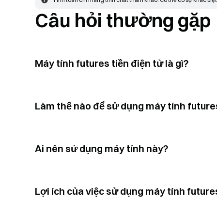
Câu hỏi thường gặp
Máy tính futures tiền điện tử là gì?
Làm thế nào để sử dụng máy tính future
Ai nên sử dụng máy tính này?
Lợi ích của việc sử dụng máy tính futures 