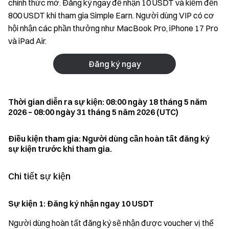
chính thức mở. Đăng ký ngay để nhận 10 USDT và kiếm đến
800 USDT khi tham gia Simple Earn. Người dùng VIP có cơ
hội nhận các phần thưởng như MacBook Pro, iPhone 17 Pro
và iPad Air.
Đăng ký ngay
Thời gian diễn ra sự kiện: 08:00 ngày 18 tháng 5 năm
2026 – 08:00 ngày 31 tháng 5 năm 2026 (UTC)
Điều kiện tham gia: Người dùng cần hoàn tất đăng ký
sự kiện trước khi tham gia.
Chi tiết sự kiện
Sự kiện 1: Đăng ký nhận ngay 10 USDT
Người dùng hoàn tất đăng ký sẽ nhận được voucher vị thế