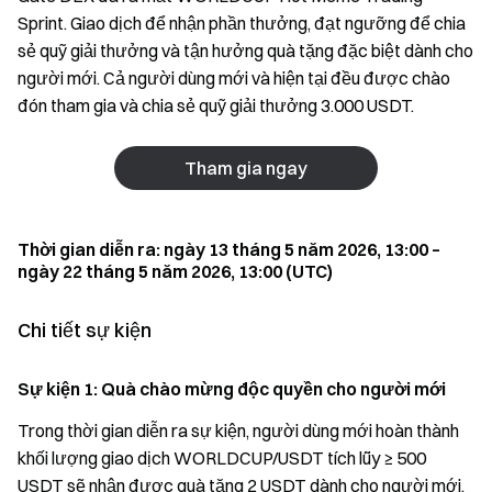
Sprint. Giao dịch để nhận phần thưởng, đạt ngưỡng để chia
sẻ quỹ giải thưởng và tận hưởng quà tặng đặc biệt dành cho
người mới. Cả người dùng mới và hiện tại đều được chào
đón tham gia và chia sẻ quỹ giải thưởng 3.000 USDT.
Tham gia ngay
Thời gian diễn ra: ngày 13 tháng 5 năm 2026, 13:00 –
ngày 22 tháng 5 năm 2026, 13:00 (UTC)
Chi tiết sự kiện
Sự kiện 1: Quà chào mừng độc quyền cho người mới
Trong thời gian diễn ra sự kiện, người dùng mới hoàn thành
khối lượng giao dịch WORLDCUP/USDT tích lũy ≥ 500
USDT sẽ nhận được quà tặng 2 USDT dành cho người mới.