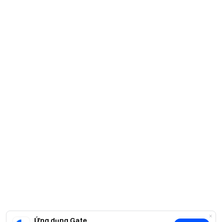
Ứng dụng Gate