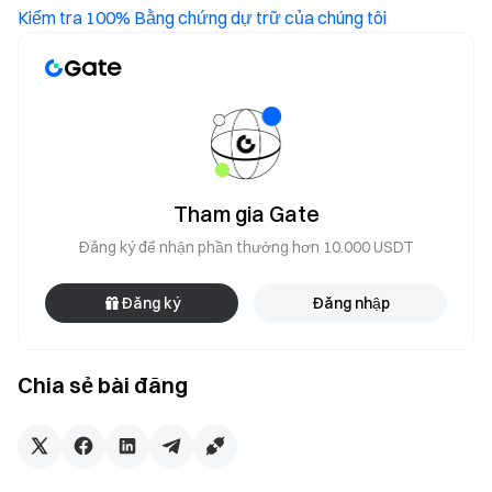
Kiểm tra 100% Bằng chứng dự trữ của chúng tôi
Tham gia Gate
Đăng ký để nhận phần thưởng hơn 10.000 USDT
Đăng ký
Đăng nhập
Chia sẻ bài đăng