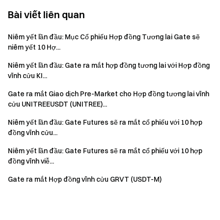
Bài viết liên quan
Niêm yết lần đầu: Mục Cổ phiếu Hợp đồng Tương lai Gate sẽ
niêm yết 10 Hợ...
Niêm yết lần đầu: Gate ra mắt hợp đồng tương lai với Hợp đồng
vĩnh cửu KI...
Gate ra mắt Giao dịch Pre-Market cho Hợp đồng tương lai vĩnh
cửu UNITREEUSDT (UNITREE)...
Niêm yết lần đầu: Gate Futures sẽ ra mắt cổ phiếu với 10 hợp
đồng vĩnh cửu...
Niêm yết lần đầu: Gate Futures sẽ ra mắt cổ phiếu với 10 hợp
đồng vĩnh viễ...
Gate ra mắt Hợp đồng vĩnh cửu GRVT (USDT-M)