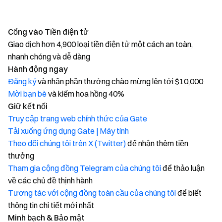
Cổng vào Tiền điện tử
Giao dịch hơn 4,900 loại tiền điện tử một cách an toàn,
nhanh chóng và dễ dàng
Hành động ngay
Đăng ký
và nhận phần thưởng chào mừng lên tới $10,000
Mời bạn bè
và kiếm hoa hồng 40%
Giữ kết nối
Truy cập trang web chính thức của Gate
Tải xuống ứng dụng Gate | Máy tính
Theo dõi chúng tôi trên X (Twitter)
để nhận thêm tiền
thưởng
Tham gia cộng đồng Telegram của chúng tôi
để thảo luận
về các chủ đề thịnh hành
Tương tác với cộng đồng toàn cầu của chúng tôi
để biết
thông tin chi tiết mới nhất
Minh bạch & Bảo mật