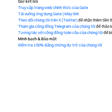
Giữ kết nối
Truy cập trang web chính thức của Gate
Tải xuống ứng dụng Gate | Máy tính
Theo dõi chúng tôi trên X (Twitter)
để nhận thêm tiền 
Tham gia cộng đồng Telegram của chúng tôi
để thảo l
Tương tác với cộng đồng toàn cầu của chúng tôi
để bi
Minh bạch & Bảo mật
Kiểm tra 100% Bằng chứng dự trữ của chúng tôi