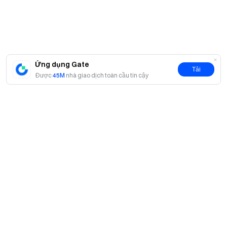
Web: [Kiếm tiền] - [Đúc GUSD]
Ứng dụng: [Kiếm tiền] - [Đúc GUSD]
Lưu ý：
Ứng dụng Gate
Tải
Thông báo chính thức sẽ là căn cứ cuối cùng cho sự
Được
45M
nhà giao dịch toàn cầu tin cậy
kiện này.
Chỉ người dùng mới chưa từng nắm giữ GUSD ở vị thế
giao ngay và chưa từng tham gia phân phối lợi nhuận đúc
GUSD hoặc chương trình Staking trước 00:00 ngày 7
tháng 5 năm 2026 (UTC) mới đủ điều kiện nhận APR
thưởng. Người dùng nhìn thấy thông tin thưởng sau khi
đăng nhập tài khoản sẽ tự động đủ điều kiện.
Giới thiệu
Tài khoản phụ không đủ điều kiện tham gia sự kiện này;
nếu tham gia sẽ không được nhận thưởng.
Về chúng tôi
Sản phẩm
Người dùng tại Vương quốc Anh và các khu vực bị hạn
Cơ hội nghề nghiệp
chế khác không thể truy cập dịch vụ này (vui lòng tham
P2P