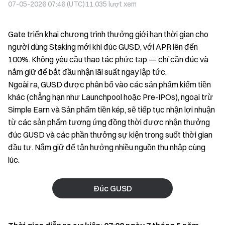
07-05-2026 07:46 (UTC)
11.035
lượt xem
Gate triển khai chương trình thưởng giới hạn thời gian cho
người dùng Staking mới khi đúc GUSD, với APR lên đến
100%. Không yêu cầu thao tác phức tạp — chỉ cần đúc và
nắm giữ để bắt đầu nhận lãi suất ngay lập tức.
Ngoài ra, GUSD được phân bổ vào các sản phẩm kiếm tiền
khác (chẳng hạn như Launchpool hoặc Pre-IPOs), ngoại trừ
Simple Earn và Sản phẩm tiền kép, sẽ tiếp tục nhận lợi nhuận
từ các sản phẩm tương ứng đồng thời được nhận thưởng
đúc GUSD và các phần thưởng sự kiện trong suốt thời gian
đầu tư. Nắm giữ để tận hưởng nhiều nguồn thu nhập cùng
lúc.
Đúc GUSD