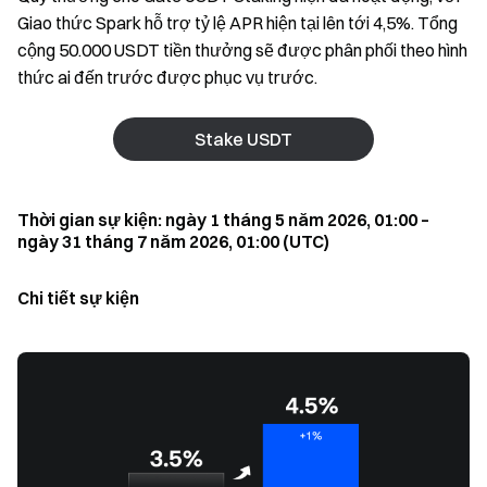
Giao thức Spark hỗ trợ tỷ lệ APR hiện tại lên tới 4,5%. Tổng
cộng 50.000 USDT tiền thưởng sẽ được phân phối theo hình
thức ai đến trước được phục vụ trước.
Stake USDT
Thời gian sự kiện: ngày 1 tháng 5 năm 2026, 01:00 –
ngày 31 tháng 7 năm 2026, 01:00 (UTC)
Chi tiết sự kiện