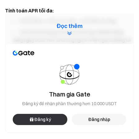
Tính toán APR tối đa:
APR tối đa = APR ước tính + APR tiền thưởng
Đọc thêm
APR tối đa không cố định và sẽ thay đổi linh động
hàng ngày dựa trên số lượng người tham gia staking và
phần thưởng staking.
APR tiền thưởng và lãi suất tăng thêm là một phần
của cơ chế thưởng lâu dài của nền tảng, được phân phối
vào tài khoản người dùng dưới dạng token USDT, cung
cấp APR cao hơn cho các cấp số tiền đăng ký cụ thể.
Phần thưởng sẽ được điều chỉnh linh động theo điều kiện
Tham gia Gate
thị trường và phân phối cho đến khi hết quỹ.
Đăng ký để nhận phần thưởng hơn 10.000 USDT
Dữ liệu được cập nhật vào ngày 1 tháng 5 năm 2026;
tỷ lệ thực tế sẽ dựa trên thông tin hiển thị trên trang
Đăng ký
Đăng nhập
đăng ký.