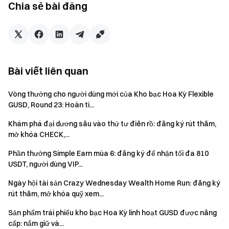
Lưu ý：
Chia sẻ bài đăng
Thông báo chính thức sẽ là căn cứ cuối cùng cho sự
kiện này.
Người dùng ở Vương quốc Anh và các khu vực bị hạn
chế khác không thể truy cập dịch vụ này (vui lòng tham
Bài viết liên quan
khảo
Thỏa thuận người dùng
để biết thông tin chi tiết về
các khu vực bị hạn chế).
Vòng thưởng cho người dùng mới của Kho bạc Hoa Kỳ Flexible
GUSD, Round 23: Hoàn ti...
Cảnh báo rủi ro: Người dùng cần lưu ý rằng giao dịch
tiền điện tử chịu ảnh hưởng bởi nhiều yếu tố, bao gồm
Khám phá đại dương sâu vào thứ tư điên rồ: đăng ký rút thăm,
biến động thị trường và thay đổi chính sách. Thị trường
mở khóa CHECK,...
có thể biến động mạnh và giá cả khó dự đoán. Vui lòng
Phần thưởng Simple Earn mùa 6: đăng ký để nhận tối đa 810
cẩn trọng với rủi ro thị trường và giao dịch một cách
USDT, người dùng VIP...
thông minh.
Ngày hội tài sản Crazy Wednesday Wealth Home Run: đăng ký
rút thăm, mở khóa quỹ xem...
Nhóm Gate
Sản phẩm trái phiếu kho bạc Hoa Kỳ linh hoạt GUSD được nâng
cấp: nắm giữ và...
Ngày 1 tháng 5 năm 2026