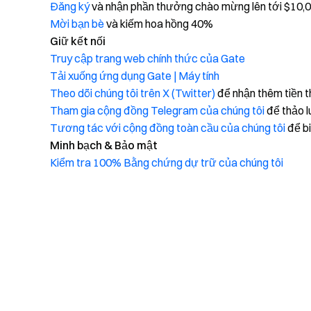
Đăng ký
và nhận phần thưởng chào mừng lên tới $10,
Mời bạn bè
và kiếm hoa hồng 40%
Giữ kết nối
Truy cập trang web chính thức của Gate
Tải xuống ứng dụng Gate | Máy tính
Theo dõi chúng tôi trên X (Twitter)
để nhận thêm tiền 
Tham gia cộng đồng Telegram của chúng tôi
để thảo l
Tương tác với cộng đồng toàn cầu của chúng tôi
để bi
Minh bạch & Bảo mật
Kiểm tra 100% Bằng chứng dự trữ của chúng tôi