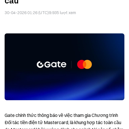
cầu
30-04-2026 01:26 (UTC)
9.935
lượt xem
Gate chính thức thông báo về việc tham gia Chương trình
Đối tác tiền điện tử Mastercard, là khung hợp tác toàn cầu