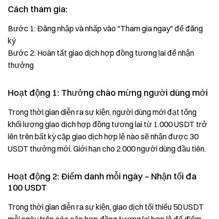
Cách tham gia:
Bước 1: Đăng nhập và nhấp vào "Tham gia ngay" để đăng
ký
Bước 2: Hoàn tất giao dịch hợp đồng tương lai để nhận
thưởng
Hoạt động 1: Thưởng chào mừng người dùng mới
Trong thời gian diễn ra sự kiện, người dùng mới đạt tổng
khối lượng giao dịch hợp đồng tương lai từ 1.000 USDT trở
lên trên bất kỳ cặp giao dịch hợp lệ nào sẽ nhận được 30
USDT thưởng mới. Giới hạn cho 2.000 người dùng đầu tiên.
Hoạt động 2: Điểm danh mỗi ngày – Nhận tối đa
100 USDT
Trong thời gian diễn ra sự kiện, giao dịch tối thiểu 50 USDT