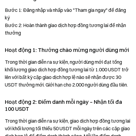
Bước 1: Đăng nhập và nhấp vào "Tham gia ngay" để đăng
ký
Bước 2: Hoàn thành giao dịch hợp đồng tương lai để nhận
thưởng
Hoạt động 1: Thưởng chào mừng người dùng mới
Trong thời gian diễn ra sự kiện, người dùng mới đạt tổng
khối lượng giao dịch hợp đồng tương lai từ 1.000 USDT trở
lên với bất kỳ cặp giao dịch hợp lệ nào sẽ nhận được 30
USDT thưởng mới. Giới hạn cho 2.000 người dùng đầu tiên.
Hoạt động 2: Điểm danh mỗi ngày – Nhận tối đa
100 USDT
Trong thời gian diễn ra sự kiện, giao dịch hợp đồng tương lai
với khối lượng tối thiểu 50 USDT mỗi ngày trên các cặp giao