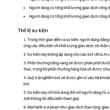
Người dùng có tổng khối lượng giao dịch cộng 
Người dùng có tổng khối lượng giao dịch cộng 
Thể lệ sự kiện
Trong thời gian diễn ra sự kiện, người dùng đăng
ứng các điều kiện về khối lượng giao dịch, sẽ nhận 
Sự kiện này không áp dụng cho các bot Ultra AI 
Phần thưởng bằng vàng sẽ được phân phối dưới d
thúc, trong khi phần thưởng hàng hóa sẽ được chuy
Quỹ trải nghiệm bot sẽ được ghi có vào tài khoả
bot.
Sự kiện này chỉ khả dụng đối với người dùng từ 
Anh không đủ điều kiện tham gia).
Mọi hành vi vi phạm như giao dịch thao túng, giao 