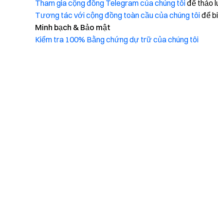
Tham gia cộng đồng Telegram của chúng tôi
để thảo l
Tương tác với cộng đồng toàn cầu của chúng tôi
để bi
Minh bạch & Bảo mật
Kiểm tra 100% Bằng chứng dự trữ của chúng tôi