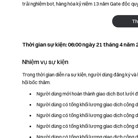
trải nghiệm bot, hàng hóa kỷ niệm 13 năm Gate độc q
Th
Thời gian sự kiện: 06:00 ngày 21 tháng 4 năm 
Nhiệm vụ sự kiện
Trong thời gian diễn ra sự kiện, người dùng đăng ký và
hội bốc thăm:
Người dùng mới hoàn thành giao dịch Bot lưới đ
Người dùng có tổng khối lượng giao dịch cộng 
Người dùng có tổng khối lượng giao dịch cộng 
Người dùng có tổng khối lượng giao dịch cộng 
Người dùng có tổng khối lượng giao dịch cộng 