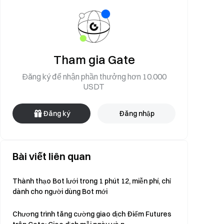
Tham gia Gate
Đăng ký để nhận phần thưởng hơn 10.000
USDT
Đăng ký
Đăng nhập
Bài viết liên quan
Thành thạo Bot lưới trong 1 phút 12, miễn phí, chỉ
dành cho người dùng Bot mới
Chương trình tăng cường giao dịch Điểm Futures