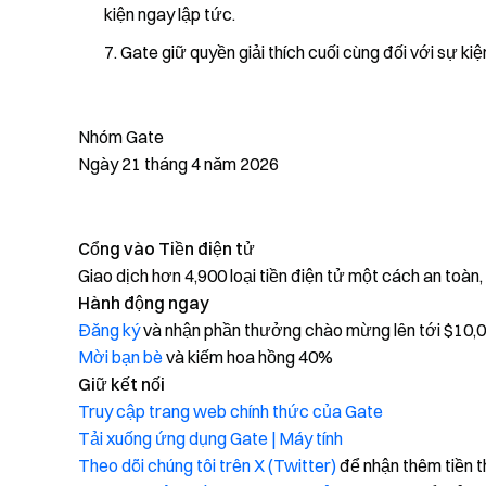
kiện ngay lập tức.
Gate giữ quyền giải thích cuối cùng đối với sự kiệ
Nhóm Gate
Ngày 21 tháng 4 năm 2026
Cổng vào Tiền điện tử
Giao dịch hơn 4,900 loại tiền điện tử một cách an toàn
Hành động ngay
Đăng ký
và nhận phần thưởng chào mừng lên tới $10,
Mời bạn bè
và kiếm hoa hồng 40%
Giữ kết nối
Truy cập trang web chính thức của Gate
Tải xuống ứng dụng Gate | Máy tính
Theo dõi chúng tôi trên X (Twitter)
để nhận thêm tiền 