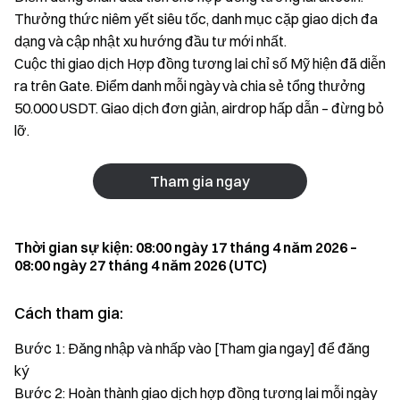
Thưởng thức niêm yết siêu tốc, danh mục cặp giao dịch đa
dạng và cập nhật xu hướng đầu tư mới nhất.
Cuộc thi giao dịch Hợp đồng tương lai chỉ số Mỹ hiện đã diễn
ra trên Gate. Điểm danh mỗi ngày và chia sẻ tổng thưởng
50.000 USDT. Giao dịch đơn giản, airdrop hấp dẫn – đừng bỏ
lỡ.
Tham gia ngay
Thời gian sự kiện: 08:00 ngày 17 tháng 4 năm 2026 –
08:00 ngày 27 tháng 4 năm 2026 (UTC)
Cách tham gia:
Bước 1: Đăng nhập và nhấp vào [Tham gia ngay] để đăng
ký
Bước 2: Hoàn thành giao dịch hợp đồng tương lai mỗi ngày