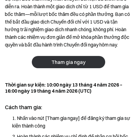
diễn ra. Hoàn thành một giao dịch chỉ từ 1 USD để tham gia
bốc thăm—mỗi lượt bốc thăm đều có phần thưởng. Bạn có
thể bắt đầu giao dịch Chuyển đổi chỉ với 1 USD và tận
hưởng trải nghiệm giao dịch nhanh chóng, không phí. Hoàn
thành các nhiệm vụ đơn giản để mở khóa phần thưởng độc
quyền và bắt đầu hành trình Chuyển đổi ngay hôm nay.
Tham gia ngay
Thời gian sự kiện: 10:00 ngày 13 tháng 4 năm 2026 –
16:00 ngày 19 tháng 4 năm 2026 (UTC)
Cách tham gia:
Nhấn vào nút [Tham gia ngay] để đăng ký tham gia sự
kiện thành công
Hoàn thành các nhiệm vụ chỉ định để nhận cơ hội bốc