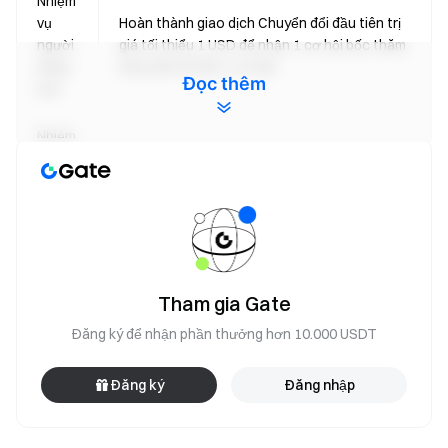
Nhiệm
vụ
Hoàn thành giao dịch Chuyển đổi đầu tiên trị
người
giá tối thiểu 1 USD để nhận 1 cơ hội bốc thăm
dùng
may mắn (tối đa 1 cơ hội).
Đọc thêm
mới
Nhiệm
Đạt khối lượng giao dịch Chuyển đổi 100 USD
vụ
mỗi ngày để nhận 1 cơ hội bốc thăm may mắn
giao
(mỗi ngày 1 lần).
dịch
Nhiệm
Đạt khối lượng giao dịch Chuyển đổi 500 USD
vụ
để nhận thêm 1 cơ hội bốc thăm may mắn (giới
giao
Tham gia Gate
hạn 1 cơ hội).
dịch
Đăng ký để nhận phần thưởng hơn 10.000 USDT
Nhiệm
Đạt khối lượng giao dịch Chuyển đổi 1.000
vụ
Đăng ký
Đăng nhập
USD để nhận thêm 1 cơ hội bốc thăm may
giao
mắn (giới hạn 1 cơ hội).
dịch