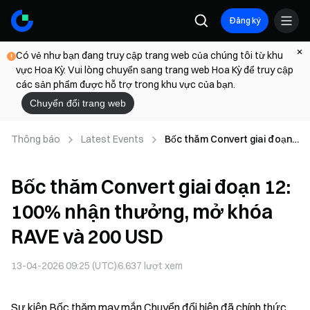
Đăng ký
Có vẻ như bạn đang truy cập trang web của chúng tôi từ khu
vực Hoa Kỳ. Vui lòng chuyển sang trang web Hoa Kỳ để truy cập
các sản phẩm được hỗ trợ trong khu vực của bạn.
Chuyển đổi trang web
Thông báo
Latest Events
Bốc thăm Convert giai đoạn
12: 100% nhận thưởng, mở
khóa RAVE và 200 USD
Bốc thăm Convert giai đoạn 12:
100% nhận thưởng, mở khóa
RAVE và 200 USD
13-04-2026 09:25 (UTC)
6.637
lượt xem
Sự kiện Bốc thăm may mắn Chuyển đổi hiện đã chính thức