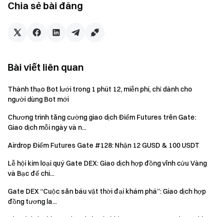
Chia sẻ bài đăng
Nhiệm
Đạt khối lượng giao dịch Chuyển đổi 5.000
vụ
USD để nhận thêm 2 cơ hội bốc thăm may
giao
mắn (giới hạn 1 cơ hội).
dịch
Bài viết liên quan
Nhiệm
Cứ mỗi 10.000 USD khối lượng giao dịch
vụ
Chuyển đổi sẽ nhận thêm 2 cơ hội bốc thăm
giao
Thành thạo Bot lưới trong 1 phút 12, miễn phí, chỉ dành cho
may mắn (giới hạn 5 cơ hội)
người dùng Bot mới
dịch
Chương trình tăng cường giao dịch Điểm Futures trên Gate:
Mời 1 người dùng mới hoàn thành xác minh
Giao dịch mỗi ngày và n...
Nhiệm
danh tính, và người được mời hoàn thành giao
vụ giới
dịch Chuyển đổi đầu tiên trị giá tối thiểu 1
Airdrop Điểm Futures Gate #128: Nhận 12 GUSD & 100 USDT
thiệu
USD trong thời gian diễn ra sự kiện để nhận 1
Lễ hội kim loại quý Gate DEX: Giao dịch hợp đồng vĩnh cửu Vàng
cơ hội bốc thăm may mắn (tối đa 10 cơ hội)
và Bạc để chi...
Gate DEX “Cuộc săn báu vật thời đại khám phá”: Giao dịch hợp
Sự kiện 2: Hoàn thành nhiệm vụ nâng cao & nhận
đồng tương la...
thưởng tiền mặt ngay lập tức