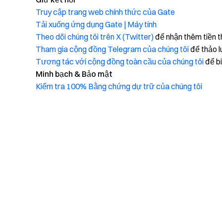
Truy cập trang web chính thức của Gate
Tải xuống ứng dụng Gate | Máy tính
Theo dõi chúng tôi trên X (Twitter)
để nhận thêm tiền 
Tham gia cộng đồng Telegram của chúng tôi
để thảo l
Tương tác với cộng đồng toàn cầu của chúng tôi
để bi
Minh bạch & Bảo mật
Kiểm tra 100% Bằng chứng dự trữ của chúng tôi