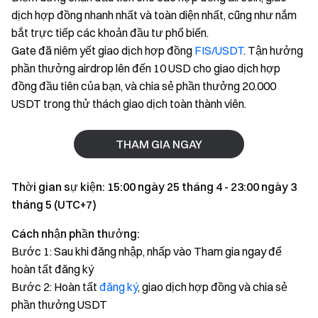
dịch hợp đồng nhanh nhất và toàn diện nhất, cũng như nắm
bắt trực tiếp các khoản đầu tư phổ biến.
Gate đã niêm yết giao dịch hợp đồng
FIS/USDT
. Tận hưởng
phần thưởng airdrop lên đến 10 USD cho giao dịch hợp
đồng đầu tiên của bạn, và chia sẻ phần thưởng 20.000
USDT trong thử thách giao dịch toàn thành viên.
THAM GIA NGAY
Thời gian sự kiện: 15:00 ngày 25 tháng 4 - 23:00 ngày 3
tháng 5 (UTC+7)
Cách nhận phần thưởng:
Bước 1: Sau khi đăng nhập, nhấp vào Tham gia ngay để
hoàn tất đăng ký
Bước 2: Hoàn tất
đăng ký
, giao dịch hợp đồng và chia sẻ
phần thưởng USDT