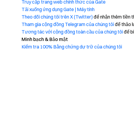
Truy cập trang web chính thức của Gate
Tải xuống ứng dụng Gate | Máy tính
Theo dõi chúng tôi trên X (Twitter)
để nhận thêm tiền 
Tham gia cộng đồng Telegram của chúng tôi
để thảo l
Tương tác với cộng đồng toàn cầu của chúng tôi
để bi
Minh bạch & Bảo mật
Kiểm tra 100% Bằng chứng dự trữ của chúng tôi