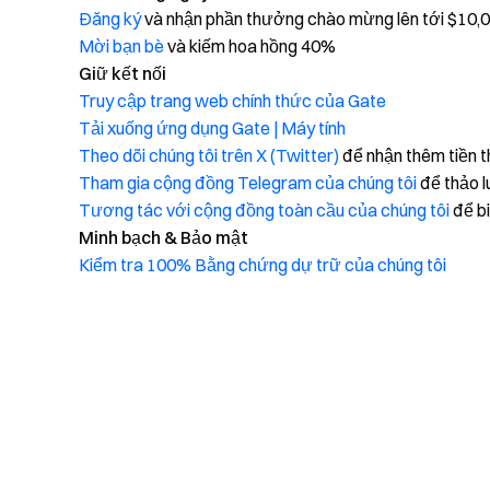
Đăng ký
và nhận phần thưởng chào mừng lên tới $10,
Mời bạn bè
và kiếm hoa hồng 40%
Giữ kết nối
Truy cập trang web chính thức của Gate
Tải xuống ứng dụng Gate | Máy tính
Theo dõi chúng tôi trên X (Twitter)
để nhận thêm tiền 
Tham gia cộng đồng Telegram của chúng tôi
để thảo l
Tương tác với cộng đồng toàn cầu của chúng tôi
để bi
Minh bạch & Bảo mật
Kiểm tra 100% Bằng chứng dự trữ của chúng tôi