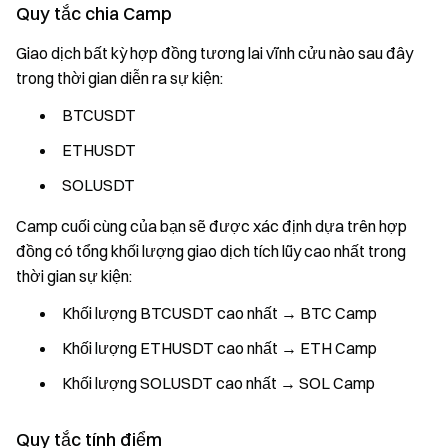
Quy tắc chia Camp
Giao dịch bất kỳ hợp đồng tương lai vĩnh cửu nào sau đây
trong thời gian diễn ra sự kiện:
BTCUSDT
ETHUSDT
SOLUSDT
Camp cuối cùng của bạn sẽ được xác định dựa trên hợp
đồng có tổng khối lượng giao dịch tích lũy cao nhất trong
thời gian sự kiện:
Khối lượng BTCUSDT cao nhất → BTC Camp
Khối lượng ETHUSDT cao nhất → ETH Camp
Khối lượng SOLUSDT cao nhất → SOL Camp
Quy tắc tính điểm