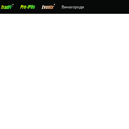
Винагороди