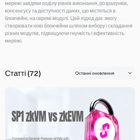
мережі завдяки поділу рівнів виконання, розрахунків,
консенсусу та доступності даних, що містяться в
блокчейні, на окремі модулі. Цей підхід дає змогу
створювати нові блокчейни шляхом вибору і складання
різних модулів, підвищуючи гнучкість і ефективність
мережі.
Статті
(
72
)