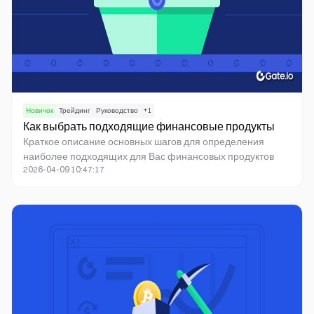
Новичок
Трейдинг
Руководство
+
1
Как выбрать подходящие финансовые продукты
Краткое описание основных шагов для определения
наиболее подходящих для Вас финансовых продуктов
2026-04-09 10:47:17