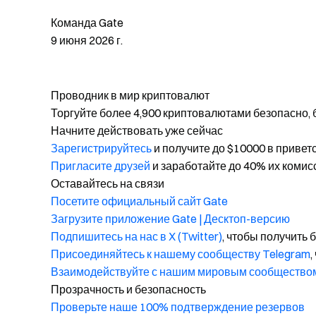
Команда Gate
9 июня 2026 г.
Проводник в мир криптовалют
Торгуйте более 4,900 криптовалютами безопасно, 
Начните действовать уже сейчас
Зарегистрируйтесь
и получите до $10000 в привет
Пригласите друзей
и заработайте до 40% их комис
Оставайтесь на связи
Посетите официальный сайт Gate
Загрузите приложение Gate | Десктоп-версию
Подпишитесь на нас в X (Twitter)
, чтобы получить
Присоединяйтесь к нашему сообществу Telegram
,
Взаимодействуйте с нашим мировым сообщество
Прозрачность и безопасность
Проверьте наше 100% подтверждение резервов