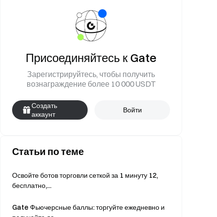
Присоединяйтесь к Gate
Зарегистрируйтесь, чтобы получить
вознаграждение более 10 000 USDT
Создать
Войти
аккаунт
Статьи по теме
Освойте ботов торговли сеткой за 1 минуту 12,
бесплатно,...
Gate Фьючерсные баллы: торгуйте ежедневно и