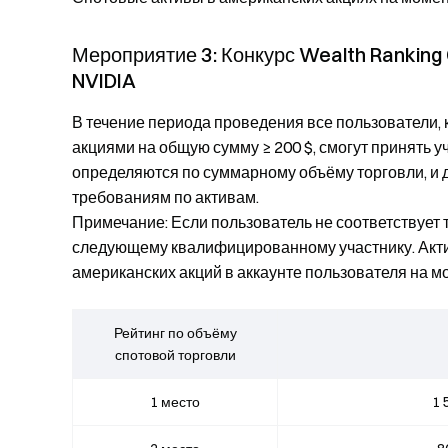
Мероприятие 3: Конкурс Wealth Ranking
NVIDIA
В течение периода проведения все пользователи,
акциями на общую сумму ≥ 200 $, смогут принять у
определяются по суммарному объёму торговли, и 
требованиям по активам.
Примечание: Если пользователь не соответствует 
следующему квалифицированному участнику. Акти
американских акций в аккаунте пользователя на 
Рейтинг по объёму
спотовой торговли
1 место
1 