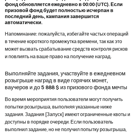
фонд обновляется ежедневно в 00:00 (UTC). Если
призовой фонд будет полностью исчерпан в
последний день, кампания завершится
автоматически.
Напоминание: пожалуйста, избегайте частых операций
в течение короткого промежутка времени, так как это
может вызвать срабатывание средств контроля рисков
и повлиять на ваше право на получение наград.
Выполняйте задания, участвуйте в ежедневном
розыгрыше наград в виде горячих монет,
ваучеров и до 5 888 $ из призового фонда мечты
Во время мероприятия пользователи могут получить
попытки розыгрыша, выполняя указанные ниже
задания. Задания [Запуск] имеют ограниченные квоты и
доступны в порядке очереди. Если пользователь
выполнил задание, но не получил попытку розыгрыша,