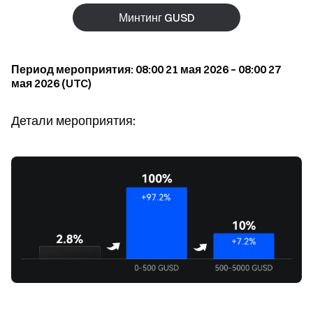
Минтинг GUSD
Период мероприятия: 08:00 21 мая 2026 – 08:00 27
мая 2026 (UTC)
Детали мероприятия: