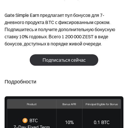
Gate Simple Earn предлагает пул бонусов для 7-
дневного продукта BTC с фиксированным сроком.
Подпишитесь и получите дополнительную бонусную
ставку 10% годовых. Всего 1 200 000 ZEST в виде
бонусов, доступных в порядке живой очереди.
Подписаться сейчас
Подробности