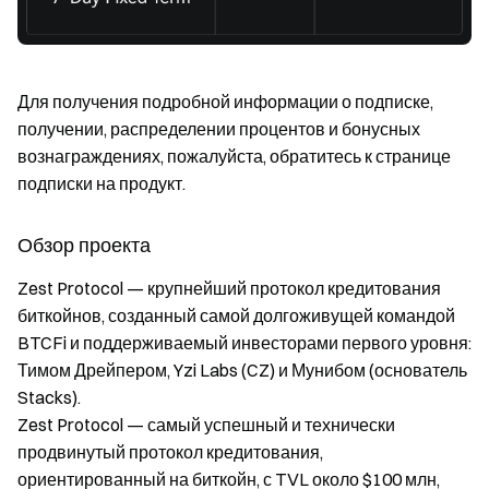
Для получения подробной информации о подписке,
получении, распределении процентов и бонусных
вознаграждениях, пожалуйста, обратитесь к странице
подписки на продукт.
Обзор проекта
Zest Protocol — крупнейший протокол кредитования
биткойнов, созданный самой долгоживущей командой
BTCFi и поддерживаемый инвесторами первого уровня:
Тимом Дрейпером, Yzi Labs (CZ) и Мунибом (основатель
Stacks).
Zest Protocol — самый успешный и технически
продвинутый протокол кредитования,
ориентированный на биткойн, с TVL около $100 млн,