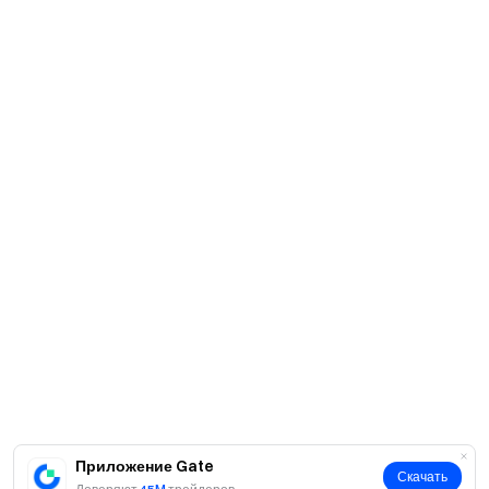
Приложение Gate
Скачать