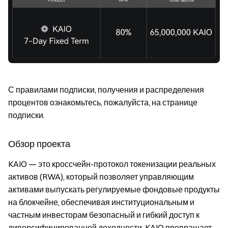
С правилами подписки, получения и распределения
процентов ознакомьтесь, пожалуйста, на странице
подписки.
Обзор проекта
KAIO — это кроссчейн-протокол токенизации реальных
активов (RWA), который позволяет управляющим
активами выпускать регулируемые фондовые продукты
на блокчейне, обеспечивая институциональным и
частным инвесторам безопасный и гибкий доступ к
диверсифицированной доходности. KAIO превращает