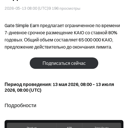
2026-05-13 08:00 (UTC)
9 196
просмотры
Gate Simple Earn предлагает ограниченное по времени
7-дневное срочное размещение KAIO со ставкой 80%
годовых. Общий объем составляет 65 000 000 KAIO,
предложение действительно до окончания лимита.
Подписаться сейчас
Период проведения: 13 мая 2026, 08:00 – 13 июля
2026, 08:00 (UTC)
Подробности