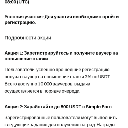
08:00 (UTC)
Условия участия: Для участия необходимо пройти
регистрацию.
Подробности акции
Акция 1: Зарегистрируйтесь и получите ваучер на
повышение ставки
Пользователи, успешно прошедшие регистрацию,
получат ваучер на повышение ставки 3% по USDT.
Всего доступно 10 000 ваучеров, выдача
осуществляется в порядке очереди.
Акция 2: Заработайте до 800 USDT с Simple Earn
Зарегистрированные пользователи могут выполнить
следующие задания для получения наград. Награды