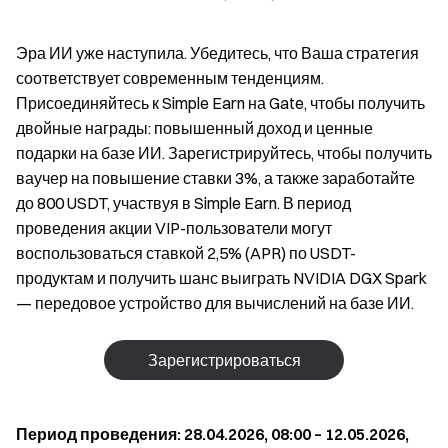
Эра ИИ уже наступила. Убедитесь, что Ваша стратегия
соответствует современным тенденциям.
Присоединяйтесь к Simple Earn на Gate, чтобы получить
двойные награды: повышенный доход и ценные
подарки на базе ИИ. Зарегистрируйтесь, чтобы получить
ваучер на повышение ставки 3%, а также заработайте
до 800 USDT, участвуя в Simple Earn. В период
проведения акции VIP-пользователи могут
воспользоваться ставкой 2,5% (APR) по USDT-
продуктам и получить шанс выиграть NVIDIA DGX Spark
— передовое устройство для вычислений на базе ИИ.
Зарегистрироваться
Период проведения: 28.04.2026, 08:00 – 12.05.2026,